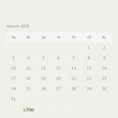
Август 2026
Пн
Вт
Ср
Чт
Пт
Сб
Вс
1
2
3
4
5
6
7
8
9
10
11
12
13
14
15
16
17
18
19
20
21
22
23
24
25
26
27
28
29
30
31
« Мар