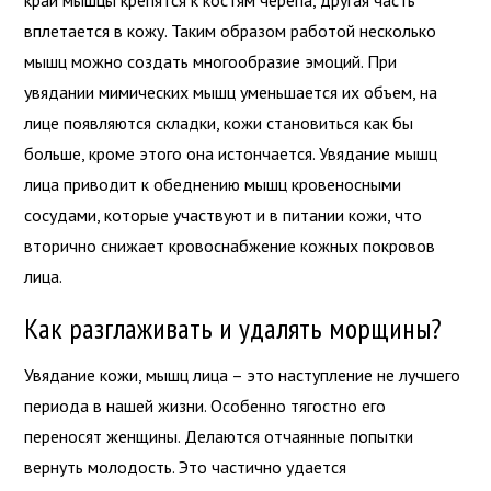
вплетается в кожу. Таким образом работой несколько
мышц можно создать многообразие эмоций. При
увядании мимических мышц уменьшается их объем, на
лице появляются складки, кожи становиться как бы
больше, кроме этого она истончается. Увядание мышц
лица приводит к обеднению мышц кровеносными
сосудами, которые участвуют и в питании кожи, что
вторично снижает кровоснабжение кожных покровов
лица.
Как разглаживать и удалять морщины?
Увядание кожи, мышц лица – это наступление не лучшего
периода в нашей жизни. Особенно тягостно его
переносят женщины. Делаются отчаянные попытки
вернуть молодость. Это частично удается