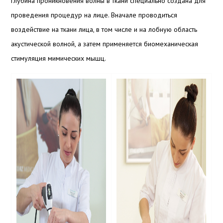
глубина проникновения волны в ткани специально создана для
проведения процедур на лице. Вначале проводиться
воздействие на ткани лица, в том числе и на лобную область
акустической волной, а затем применяется биомеханическая
стимуляция мимических мышц.