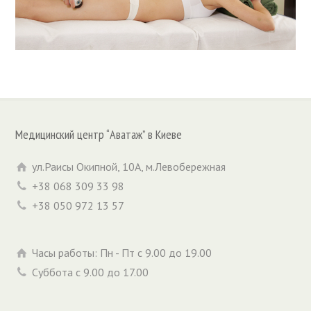
Медицинский центр “Аватаж” в Киеве
ул.Раисы Окипной, 10А, м.Левобережная
+38 068 309 33 98
+38 050 972 13 57
Часы работы: Пн - Пт с 9.00 до 19.00
Суббота с 9.00 до 17.00