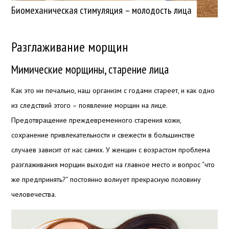
Биомеханическая стимуляция – молодость лица
Разглаживание морщин
Мимические морщины, старение лица
Как это ни печально, наш организм с годами стареет, и как одно
из следствий этого – появление морщин на лице.
Предотвращение преждевременного старения кожи,
сохранение привлекательности и свежести в большинстве
случаев зависит от нас самих. У женщин с возрастом проблема
разглаживания морщин выходит на главное место и вопрос “что
же предпринять?” постоянно волнует прекрасную половину
человечества.