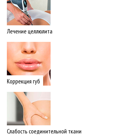
Лечение целлюлита
Коррекция губ
Слабость соединительной ткани