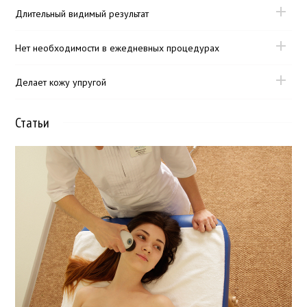
Длительный видимый результат
Нет необходимости в ежедневных процедурах
Делает кожу упругой
Статьи