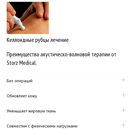
Келлоидные рубцы лечение
Преимущества акустическо-волновой терапии от
Storz Medical.
Без операций
Обновляет кожу
Уменьшает жировую ткань
Совместим с физическими нагрузками