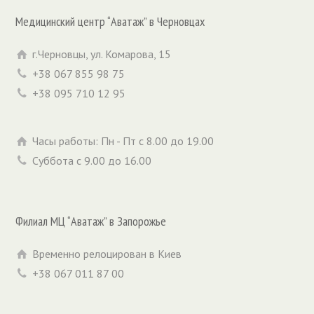
Медицинский центр “Аватаж” в Черновцах
г.Черновцы, ул. Комарова, 15
+38 067 855 98 75
+38 095 710 12 95
Часы работы: Пн - Пт с 8.00 до 19.00
Суббота с 9.00 до 16.00
Филиал МЦ “Аватаж” в Запорожье
Временно релоцирован в Киев
+38 067 011 87 00