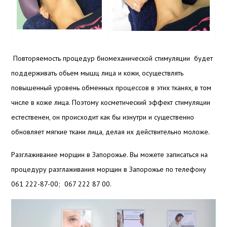
Повторяемость процедур биомеханической стимуляции будет
поддерживать обьем мышц лица и кожи, осуществлять
повышенный уровень обменных процессов в этих тканях, в том
числе в коже лица. Поэтому косметический эффект стимуляции
естественен, он происходит как бы изнутри и существенно
обновляет мягкие ткани лица, делая их действительно моложе.
Разглаживание морщин в Запорожье. Вы можете записаться на
процедуру разглаживания морщин в Запорожье по телефону
061 222-87-00; 067 222 87 00.