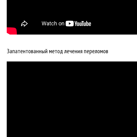
Запатентованный метод лечения переломов