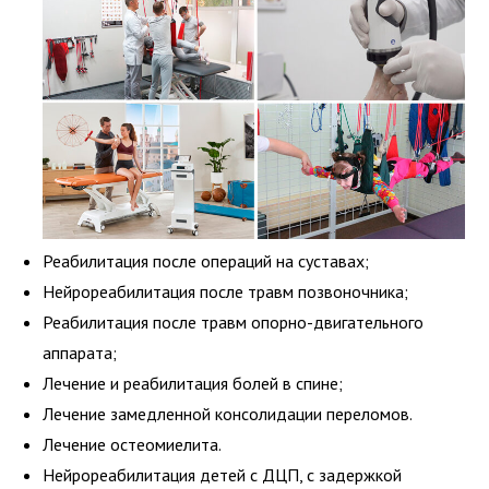
Реабилитация после операций на суставах;
Нейрореабилитация после травм позвоночника;
Реабилитация после травм опорно-двигательного
аппарата;
Лечение и реабилитация болей в спине;
Лечение замедленной консолидации переломов.
Лечение остеомиелита.
Нейрореабилитация детей с ДЦП, с задержкой