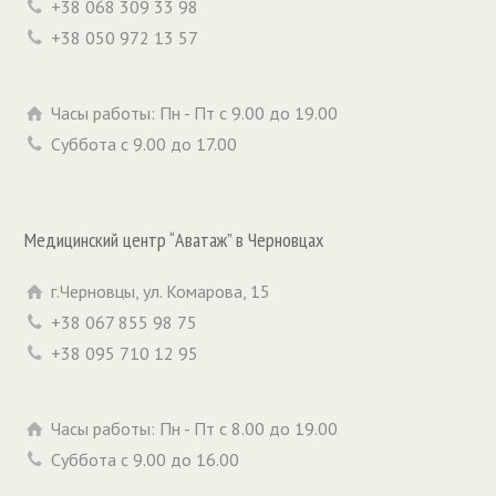
+38 068 309 33 98
+38 050 972 13 57
Часы работы: Пн - Пт с 9.00 до 19.00
Суббота с 9.00 до 17.00
Медицинский центр “Аватаж” в Черновцах
г.Черновцы, ул. Комарова, 15
+38 067 855 98 75
+38 095 710 12 95
Часы работы: Пн - Пт с 8.00 до 19.00
Суббота с 9.00 до 16.00