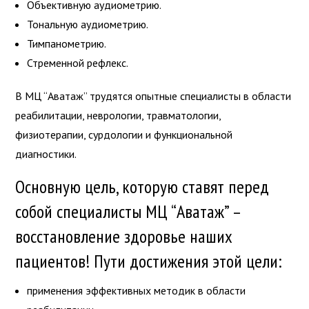
Объективную аудиометрию.
Тональную аудиометрию.
Тимпанометрию.
Стременной рефлекс.
В МЦ “Аватаж” трудятся опытные специалисты в области
реабилитации, неврологии, травматологии,
физиотерапии, сурдологии и функциональной
диагностики.
Основную цель, которую ставят перед
собой специалисты МЦ “Аватаж” –
восстановление здоровье наших
пациентов! Пути достижения этой цели:
применения эффективных методик в области