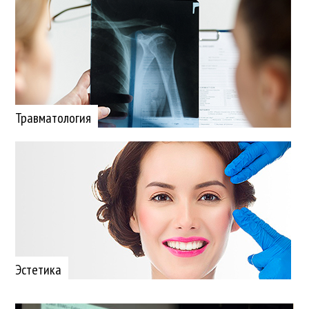
Травматология
Эстетика