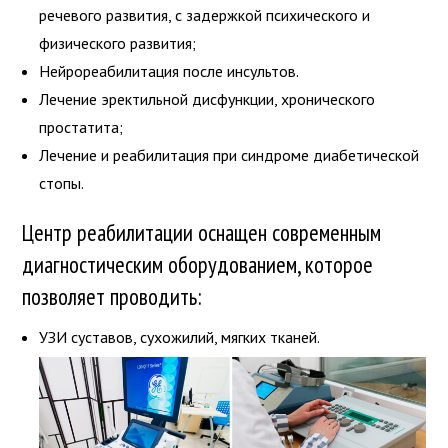
речевого развития, с задержкой психического и
физического развития;
Нейрореабилитация после инсультов.
Лечение эректильной дисфункции, хронического
простатита;
Лечение и реабилитация при синдроме диабетической
стопы.
Центр реабилитации оснащен современным
диагностическим оборудованием, которое
позволяет проводить:
УЗИ суставов, сухожилий, мягких тканей.