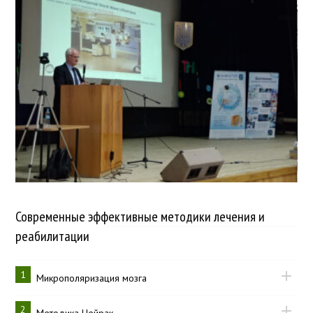
Современные эффективные методики лечения и
реабилитации
1
Микрополяризация мозга
2