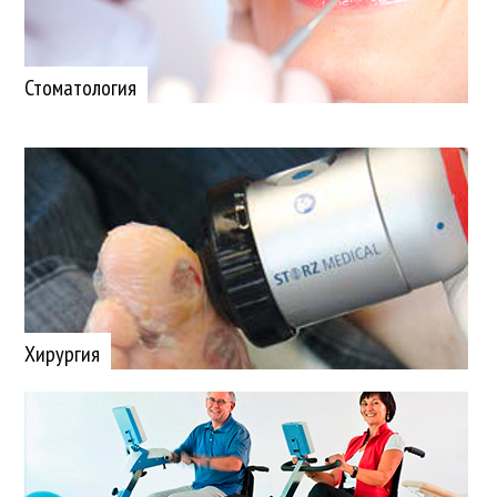
Стоматология
Хирургия