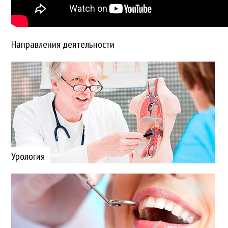
Направления деятельности
Урология