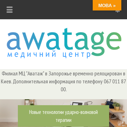
МОВА »
Заболевания позвоночника
Филиал МЦ "Аватаж" в Запорожье временно релоцирован в
Киев. Дополнительная информация по телефону 067 011 87
00.