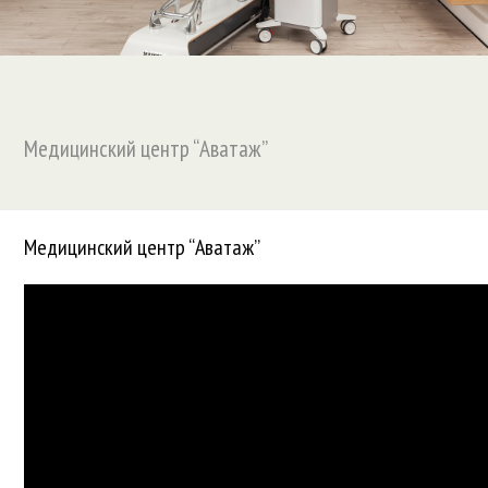
Медицинский центр “Аватаж”
Медицинский центр “Аватаж”