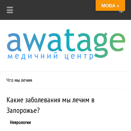
МОВА »
Что мы лечим
Какие заболевания мы лечим в
Запорожье?
Неврология