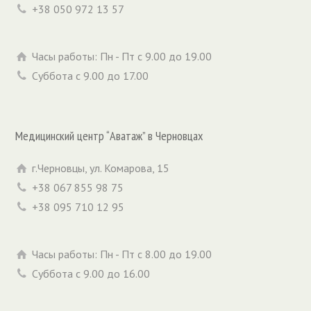
+38 050 972 13 57
Часы работы: Пн - Пт с 9.00 до 19.00
Суббота с 9.00 до 17.00
Медицинский центр “Аватаж” в Черновцах
г.Черновцы, ул. Комарова, 15
+38 067 855 98 75
+38 095 710 12 95
Часы работы: Пн - Пт с 8.00 до 19.00
Суббота с 9.00 до 16.00