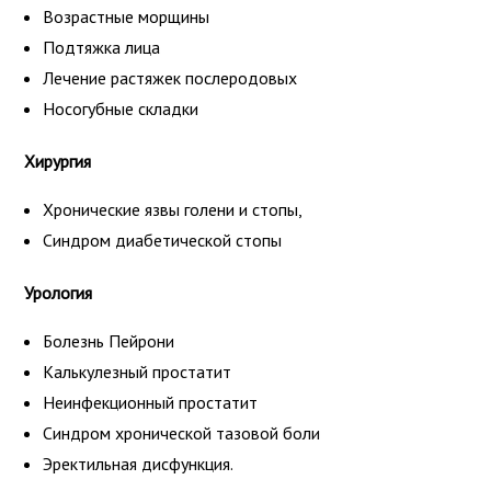
Возрастные морщины
Подтяжка лица
Лечение растяжек послеродовых
Носогубные складки
Хирургия
Хронические язвы голени и стопы,
Синдром диабетической стопы
Урология
Болезнь Пейрони
Калькулезный простатит
Неинфекционный простатит
Синдром хронической тазовой боли
Эректильная дисфункция.