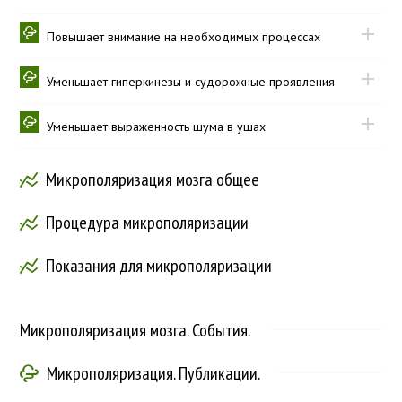
Повышает внимание на необходимых процессах
Уменьшает гиперкинезы и судорожные проявления
Уменьшает выраженность шума в ушах
Микрополяризация мозга общее
Процедура микрополяризации
Показания для микрополяризации
Микрополяризация мозга. События.
Микрополяризация. Публикации.