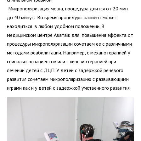
Микрополяризация мозга, процедура длится от 20 мин.
до 40 минут. Во время процедуры пациент может
находиться в любом удобном положении. В
медицинском центре Аватаж для повышения эффекта от
процедуры микрополяризации сочетаем ее с различными
методами реабилитации. Например, с механотерапией у
спинальных пациентов или с кинезиотерапией при
лечении детей с ДЦП. У детей с задержкой речевого
развития сочетаем микрополяризацию с развивающими
играми как и у детей с задержкой умственного развития.