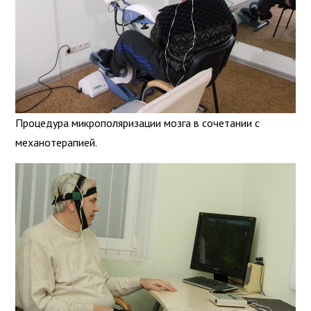
Процедура микрополяризации мозга в сочетании с
механотерапией.