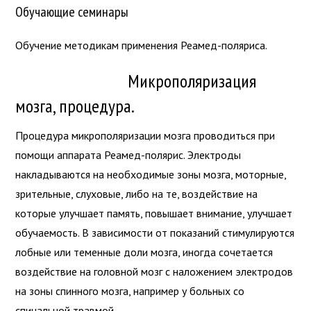
Обучающие семинары
Обучение методикам применения Реамед-поляриса.
Микрополяризация
мозга, процедура.
Процедура микрополяризации мозга проводиться при
помощи аппарата Реамед-полярис. Электроды
накладываются на необходимые зоны мозга, моторные,
зрительные, слуховые, либо на те, воздействие на
которые улучшает память, повышает внимание, улучшает
обучаемость. В зависимости от показаний стимулируются
лобные или теменные доли мозга, иногда сочетается
воздействие на головной мозг с наложением электродов
на зоны спинного мозга, например у больных со
спинальной травмой.