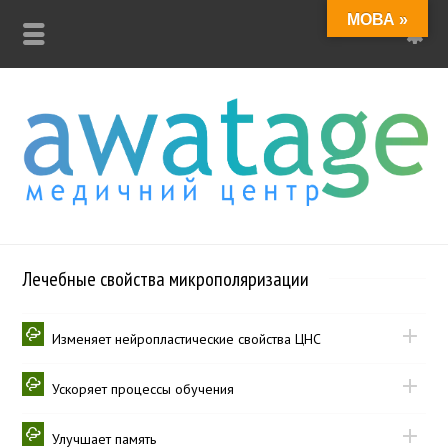
МОВА »
Лечебные свойства микрополяризации
Изменяет нейропластические свойства ЦНС
Ускоряет процессы обучения
Улучшает память