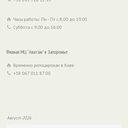
Часы работы: Пн - Пт с 8.00 до 19.00
Суббота с 9.00 до 16.00
Филиал МЦ “Аватаж” в Запорожье
Временно релоцирован в Киев
+38 067 011 87 00
Август 2026