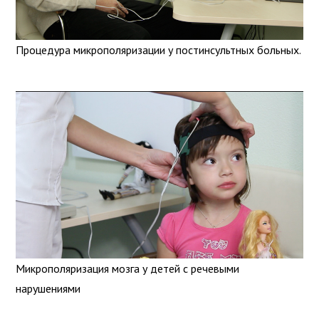
Процедура микрополяризации у постинсультных больных.
Микрополяризация мозга у детей с речевыми
нарушениями