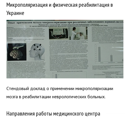
Микрополяризация и физическая реабилитация в
Украине
Стендовый доклад о применении микрополяризации
мозга в реабилитации неврологических больных.
Направления работы медицинского центра