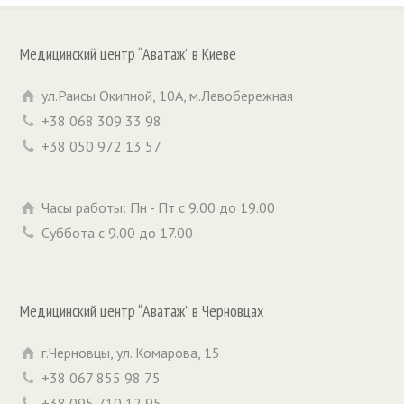
Медицинский центр “Аватаж” в Киеве
ул.Раисы Окипной, 10А, м.Левобережная
+38 068 309 33 98
+38 050 972 13 57
Часы работы: Пн - Пт с 9.00 до 19.00
Суббота с 9.00 до 17.00
Медицинский центр “Аватаж” в Черновцах
г.Черновцы, ул. Комарова, 15
+38 067 855 98 75
+38 095 710 12 95