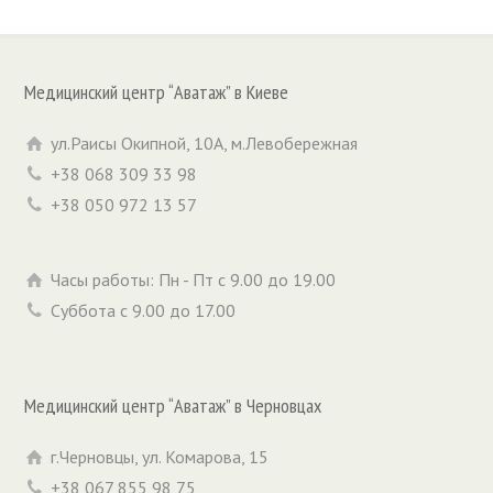
Медицинский центр “Аватаж” в Киеве
ул.Раисы Окипной, 10А, м.Левобережная
+38 068 309 33 98
+38 050 972 13 57
Часы работы: Пн - Пт с 9.00 до 19.00
Суббота с 9.00 до 17.00
Медицинский центр “Аватаж” в Черновцах
г.Черновцы, ул. Комарова, 15
+38 067 855 98 75