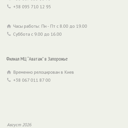
+38 095 710 12 95
Часы работы: Пн - Пт с 8.00 до 19.00
Суббота с 9.00 до 16.00
Филиал МЦ “Аватаж” в Запорожье
Временно релоцирован в Киев
+38 067 011 87 00
Август 2026